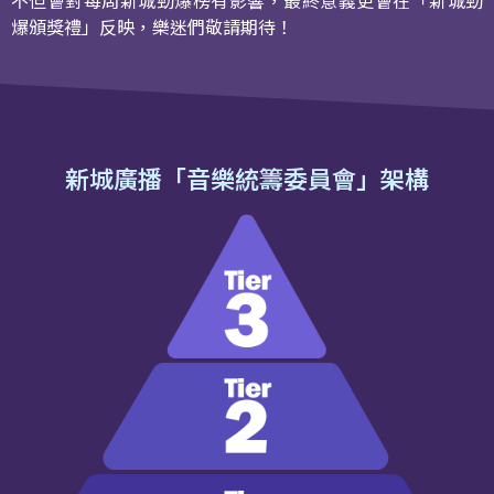
爆頒獎禮」反映，樂迷們敬請期待！
新城廣播「音樂統籌委員會」架構