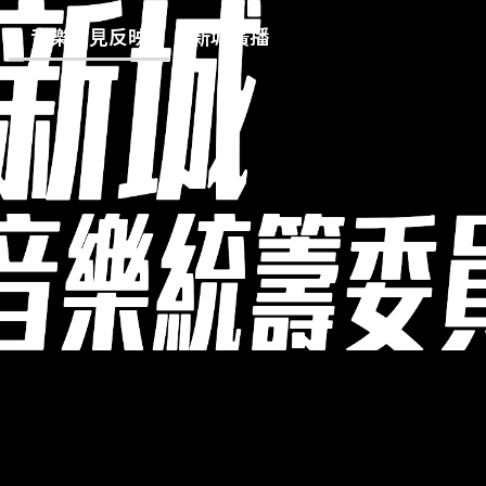
音樂意見反映
新城廣播