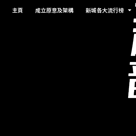
主頁
成立原意及架構
新城各大流行榜