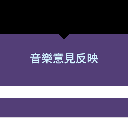
音樂意見反映