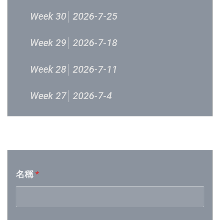
Week 30│2026-7-25
Week 29│2026-7-18
Week 28│2026-7-11
Week 27│2026-7-4
Week 26│2026-6-27
音樂意見反映
Week 25│2026-6-20
名稱
*
Week 24│2026-6-12
Week 23│2026-6-6