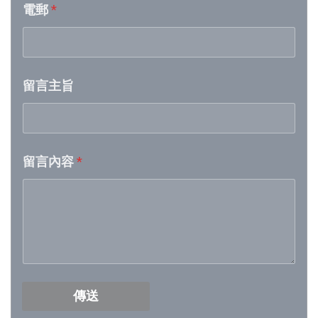
電郵
*
Week 22│2026-5-30
Week 21│2026-5-23
留言主旨
Week 20│2026-5-16
Week 19│2026-5-9
留言內容
*
Week 18│2026-5-2
Week 17│2026-4-24
Week 16│2026-4-18
Week 15│2026-4-11
傳送