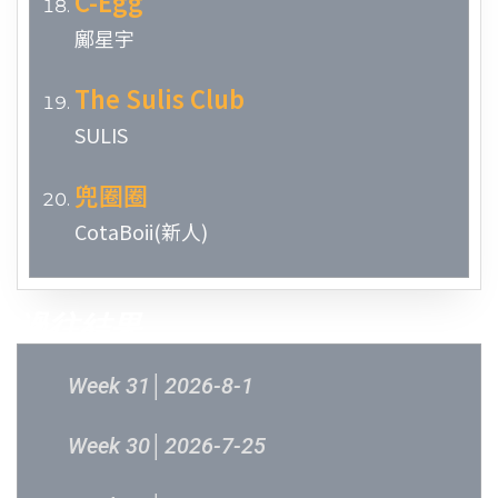
C-Egg
鄺星宇
The Sulis Club
SULIS
兜圈圈
CotaBoii(新人)
過往結果
Week 31│2026-8-1
Week 30│2026-7-25