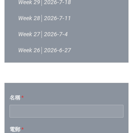
Week 29│2026-7-18
Week 28│2026-7-11
Week 27│2026-7-4
Week 26│2026-6-27
Week 25│2026-6-20
音樂意見反映
Week 24│2026-6-12
名稱
*
Week 23│2026-6-6
Week 22│2026-5-30
電郵
*
Week 21│2026-5-23