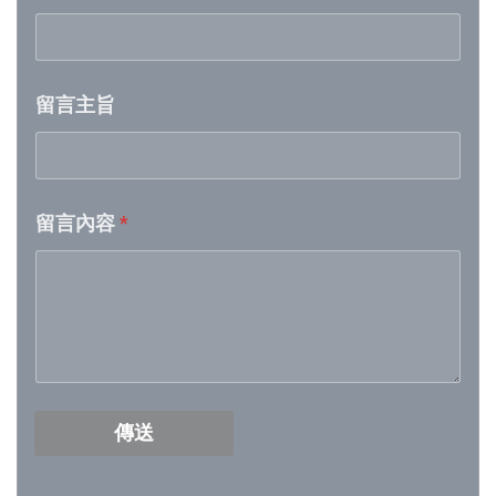
Week 20│2026-5-16
留言主旨
Week 19│2026-5-9
Week 18│2026-5-2
留言內容
*
Week 17│2026-4-24
Week 16│2026-4-18
Week 15│2026-4-11
Week 14│2026-4-4
傳送
Week 13│2026-3-28