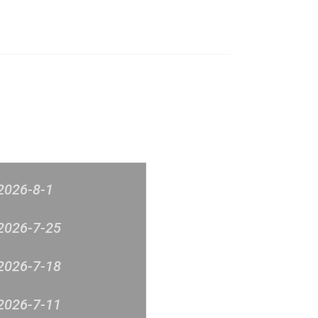
榜
音樂意見反映
新城廣播
2026-8-1
2026-7-25
2026-7-18
2026-7-11