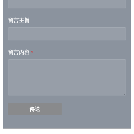
2026/5/12- 2026/5/18
留言主旨
2026/5/5- 2026/5/11
2026/4/28- 2026/5/4
留言內容
*
2026/4/21- 2026/4/27
2026/4/14 – 2026/4/20
2026/4/7 – 2026/4/13
2026/3/31- 2026/4/6
傳送
2026/3/24- 2026/3/30