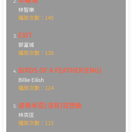
林智樂
播放次數：145
EXIT
郭富城
播放次數：138
BIRDS OF A FEATHER(ENG)
Billie Eilish
播放次數：124
波希米亞(沒有)狂想曲
林奕匡
播放次數：115