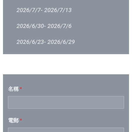
2026/7/7- 2026/7/13
2026/6/30- 2026/7/6
2026/6/23- 2026/6/29
2026/6/16 – 2026/6/23
音樂意見反映
2026/6/9 – 2026/6/15
名稱
*
2026/6/2 – 2026/6/8
2026/5/26 – 2026/6/1
電郵
*
2026/5/19- 2026/5/25