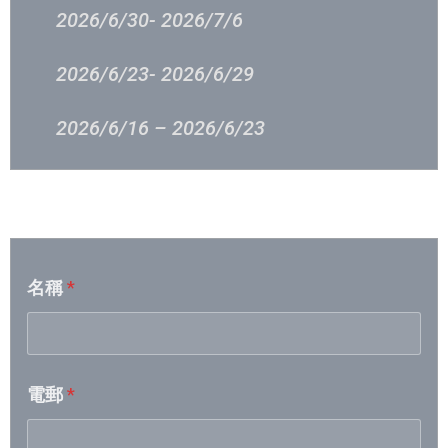
2026/6/30- 2026/7/6
2026/6/23- 2026/6/29
2026/6/16 – 2026/6/23
2026/6/9 – 2026/6/15
音樂意見反映
2026/6/2 – 2026/6/8
名稱
*
2026/5/26 – 2026/6/1
2026/5/19- 2026/5/25
電郵
*
2026/5/12- 2026/5/18