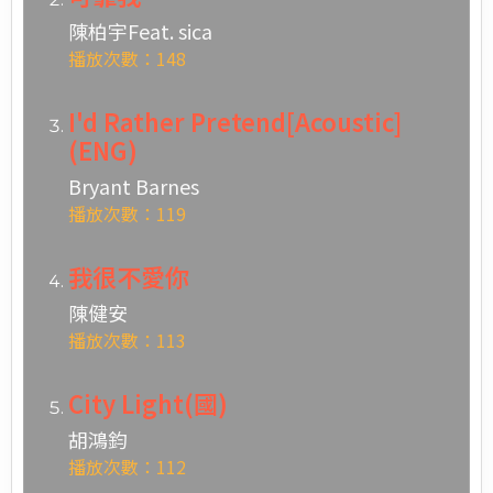
陳柏宇Feat. sica
播放次數：148
I'd Rather Pretend[Acoustic]
(ENG)
Bryant Barnes
播放次數：119
我很不愛你
陳健安
播放次數：113
City Light(國)
胡鴻鈞
播放次數：112