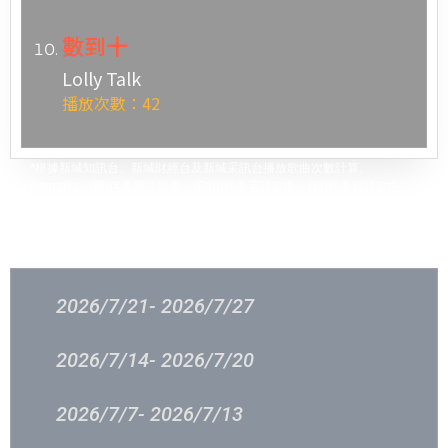
數到十
Lolly Talk
播放次數：42
*根據新城知訊台、新城財經台及新城采訊台播放歌曲次數計算。
Remarks : (國)代表國語歌曲、(ENG)代表英語歌曲、(日)代表日語歌曲
過往結果
2026/7/21- 2026/7/27
2026/7/14- 2026/7/20
2026/7/7- 2026/7/13