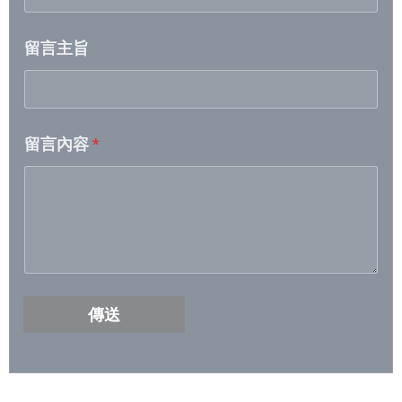
2026/5/5- 2026/5/11
留言主旨
2026/4/28- 2026/5/4
2026/4/21- 2026/4/27
留言內容
*
2026/4/14 – 2026/4/20
2026/4/7 – 2026/4/13
2026/3/31- 2026/4/6
2026/3/24- 2026/3/30
傳送
2026/3/17- 2026/3/23
2026/3/10- 2026/3/16