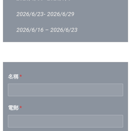
2026/6/23- 2026/6/29
2026/6/16 – 2026/6/23
2026/6/9 – 2026/6/15
音樂意見反映
2026/6/2 – 2026/6/8
名稱
*
2026/5/26 – 2026/6/1
2026/5/19- 2026/5/25
電郵
*
2026/5/12- 2026/5/18
2026/5/5- 2026/5/11