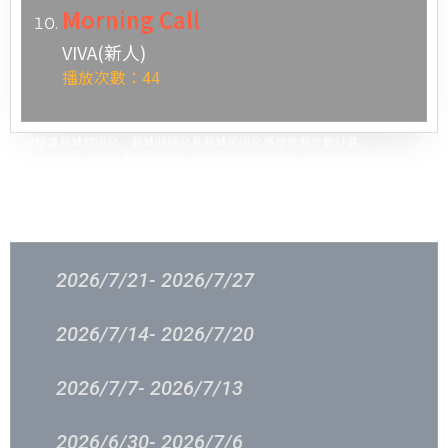
Morning Call
VIVA(新人)
播放次數：44
*根據新城知訊台、新城財經台及新城采訊台播放歌曲次數計算。
Remarks : (國)代表國語歌曲、(ENG)代表英語歌曲、(日)代表日語歌曲
過往結果
2026/7/21- 2026/7/27
2026/7/14- 2026/7/20
2026/7/7- 2026/7/13
2026/6/30- 2026/7/6