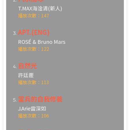
T.MAX海淦清(新人)
播放次數：147
APT.(ENG)
ROSÉ & Bruno Mars
播放次數：122
自然光
許廷鏗
播放次數：113
當兵的自我修養
J.Arie雷深如
播放次數：106