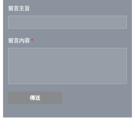
留言主旨
2026/4/28- 2026/5/4
2026/4/21- 2026/4/27
留言內容
*
2026/4/14 – 2026/4/20
2026/4/7 – 2026/4/13
2026/3/31- 2026/4/6
2026/3/24- 2026/3/30
傳送
2026/3/17- 2026/3/23
2026/3/10- 2026/3/16