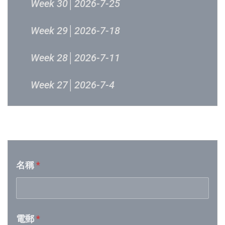
Week 30│2026-7-25
Week 29│2026-7-18
Week 28│2026-7-11
Week 27│2026-7-4
Week 26│2026-6-27
音樂意見反映
Week 25│2026-6-20
名稱
*
Week 24│2026-6-12
Week 23│2026-6-6
電郵
*
Week 22│2026-5-30