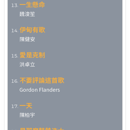
一生懸命
魏浚笙
伊甸有歌
陳健安
愛是克制
洪卓立
不要評論這首歌
Gordon Flanders
一天
陳柏宇