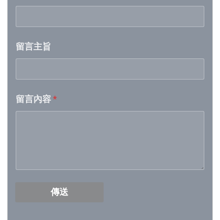
Week 21│2026-5-23
留言主旨
Week 20│2026-5-16
Week 19│2026-5-9
留言內容
*
Week 18│2026-5-2
Week 17│2026-4-24
Week 16│2026-4-18
Week 15│2026-4-11
傳送
Week 14│2026-4-4