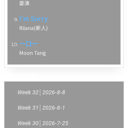
姜濤
I'm Sorry
Riiana(新人)
一口一
Moon Tang
過往結果
Week 32│2026-8-8
Week 31│2026-8-1
Week 30│2026-7-25