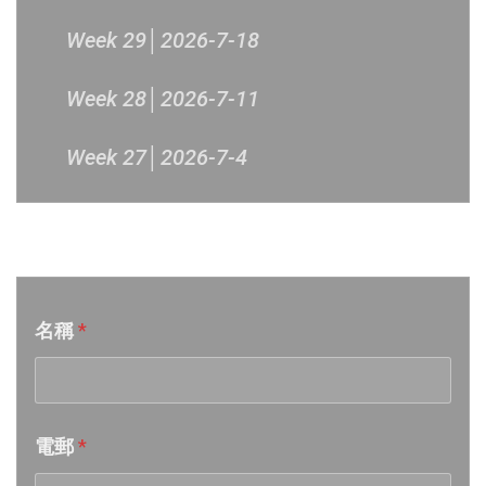
Week 29│2026-7-18
Week 28│2026-7-11
Week 27│2026-7-4
Week 26│2026-6-27
音樂意見反映
Week 25│2026-6-20
名稱
*
Week 24│2026-6-12
Week 23│2026-6-6
電郵
*
Week 22│2026-5-30