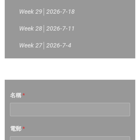
Week 29│2026-7-18
Week 28│2026-7-11
Week 27│2026-7-4
Week 26│2026-6-27
音樂意見反映
Week 25│2026-6-20
名稱
*
Week 24│2026-6-12
Week 23│2026-6-6
電郵
*
Week 22│2026-5-30