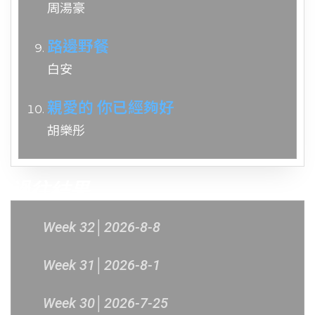
周湯豪
路邊野餐
白安
親愛的 你已經夠好
胡樂彤
過往結果
Week 32│2026-8-8
Week 31│2026-8-1
Week 30│2026-7-25