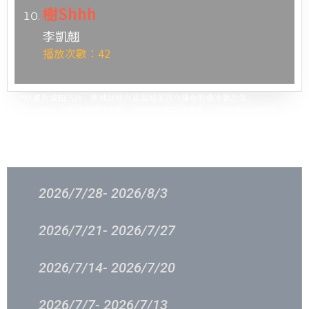
樹Shhh
李凱翹
播放次數：42
*根據新城知訊台、新城財經台及新城采訊台播放歌曲次數計算。
Remarks : (國)代表國語歌曲、(ENG)代表英語歌曲、(日)代表日語歌曲
過往結果
2026/7/28- 2026/8/3
2026/7/21- 2026/7/27
2026/7/14- 2026/7/20
2026/7/7- 2026/7/13