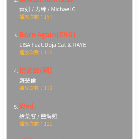
黃妍 / 力臻 / Michael C
播放次數：157
Born Again(ENG)
LISA Feat.Doja Cat & RAYE
播放次數：120
抬頭紋(國)
蘇慧倫
播放次數：112
Wed.
拾荒客 / 鹽焗雞
播放次數：111