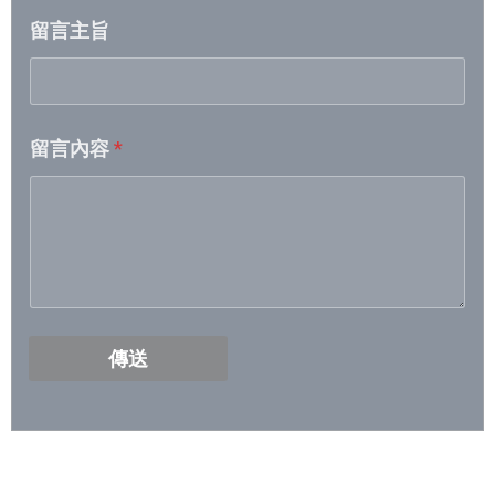
留言主旨
2026/5/5- 2026/5/11
2026/4/28- 2026/5/4
留言內容
*
2026/4/21- 2026/4/27
2026/4/14 – 2026/4/20
2026/4/7 – 2026/4/13
2026/3/31- 2026/4/6
傳送
2026/3/24- 2026/3/30
2026/3/17- 2026/3/23