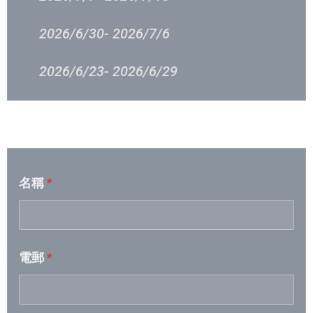
2026/6/30- 2026/7/6
2026/6/23- 2026/6/29
2026/6/16 – 2026/6/23
音樂意見反映
2026/6/9 – 2026/6/15
名稱
*
2026/6/2 – 2026/6/8
2026/5/26 – 2026/6/1
電郵
*
2026/5/19- 2026/5/25
2026/5/12- 2026/5/18