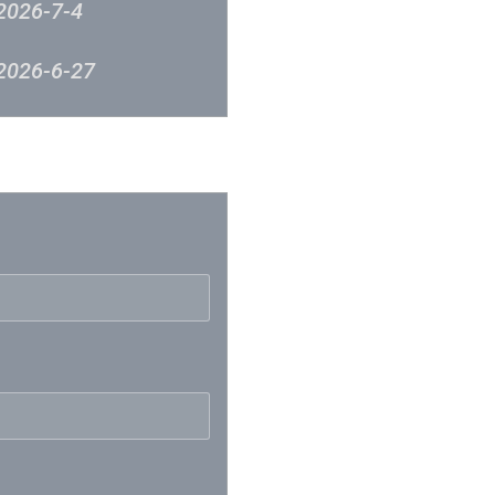
2026-7-4
2026-6-27
2026-6-20
反映
2026-6-12
2026-6-6
2026-5-30
2026-5-23
2026-5-16
2026-5-9