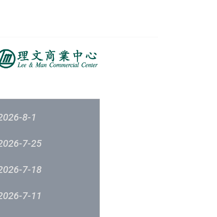
榜
音樂意見反映
新城廣播
呈獻
2026-8-1
2026-7-25
2026-7-18
2026-7-11