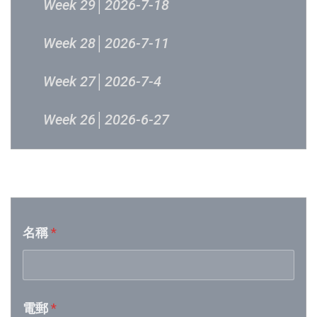
Week 29│2026-7-18
Week 28│2026-7-11
Week 27│2026-7-4
Week 26│2026-6-27
Week 25│2026-6-20
音樂意見反映
Week 24│2026-6-12
名稱
*
Week 23│2026-6-6
Week 22│2026-5-30
電郵
*
Week 21│2026-5-23