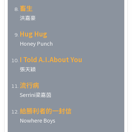
畜生
洪嘉豪
Hug Hug
Honey Punch
I Told A.I.About You
張天穎
流行病
Serrini梁嘉茵
給勝利者的一封信
Nowhere Boys