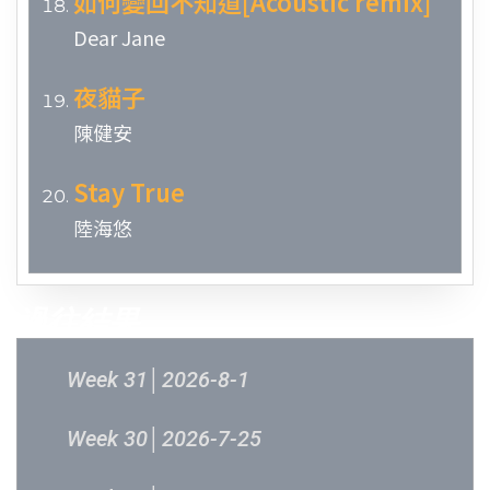
如何變回不知道[Acoustic remix]
Dear Jane
夜貓子
陳健安
Stay True
陸海悠
過往結果
Week 31│2026-8-1
Week 30│2026-7-25