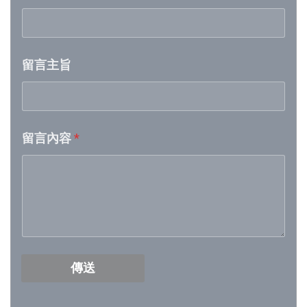
Week 20│2026-5-16
留言主旨
Week 19│2026-5-9
Week 18│2026-5-2
留言內容
*
Week 17│2026-4-24
Week 16│2026-4-18
Week 15│2026-4-11
Week 14│2026-4-4
傳送
Week 13│2026-3-28