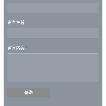
Week 21│2026-5-23
留言主旨
Week 20│2026-5-16
Week 19│2026-5-9
留言內容
*
Week 18│2026-5-2
Week 17│2026-4-24
Week 16│2026-4-18
Week 15│2026-4-11
傳送
Week 14│2026-4-4