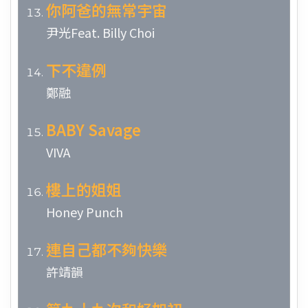
你阿爸的無常宇宙
尹光Feat. Billy Choi
下不違例
鄭融
BABY Savage
VIVA
樓上的姐姐
Honey Punch
連自己都不夠快樂
許靖韻