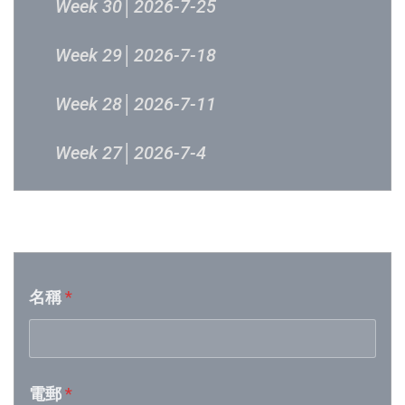
Week 30│2026-7-25
Week 29│2026-7-18
Week 28│2026-7-11
Week 27│2026-7-4
Week 26│2026-6-27
音樂意見反映
Week 25│2026-6-20
名稱
*
Week 24│2026-6-12
Week 23│2026-6-6
電郵
*
Week 22│2026-5-30