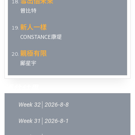
雪出個未來
曾比特
新人一樣
CONSTANCE康堤
親極有限
鄺星宇
過往結果
Week 32│2026-8-8
Week 31│2026-8-1