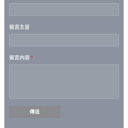
Week 21│2026-5-23
留言主旨
Week 20│2026-5-16
Week 19│2026-5-9
留言內容
*
Week 18│2026-5-2
Week 17│2026-4-24
Week 16│2026-4-18
Week 15│2026-4-11
傳送
Week 14│2026-4-4