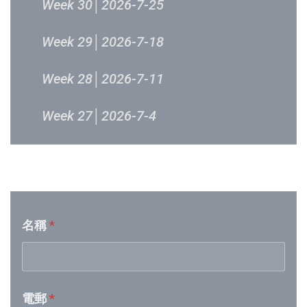
Week 30│2026-7-25
Week 29│2026-7-18
Week 28│2026-7-11
Week 27│2026-7-4
Week 26│2026-6-27
音樂意見反映
Week 25│2026-6-20
名稱
*
Week 24│2026-6-12
Week 23│2026-6-6
電郵
*
Week 22│2026-5-30