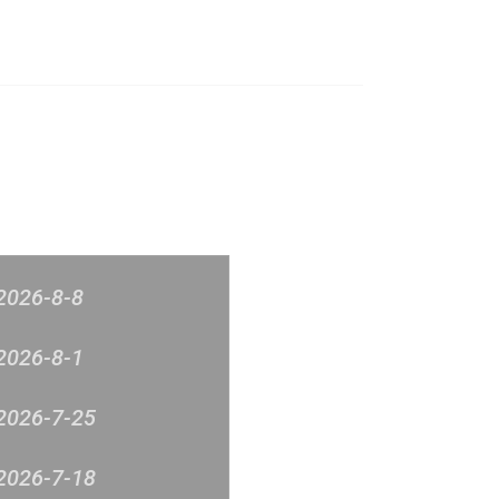
榜
音樂意見反映
新城廣播
2026-8-8
2026-8-1
2026-7-25
2026-7-18