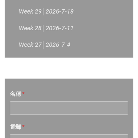
Week 29│2026-7-18
Week 28│2026-7-11
Week 27│2026-7-4
Week 26│2026-6-27
音樂意見反映
Week 25│2026-6-20
名稱
*
Week 24│2026-6-12
Week 23│2026-6-6
電郵
*
Week 22│2026-5-30