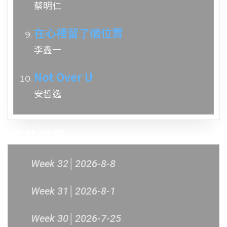
蔡明仁
在心裡留了個位置
李鑫一
Not Over U
安哲逸
過往結果
Week 32│2026-8-8
Week 31│2026-8-1
Week 30│2026-7-25