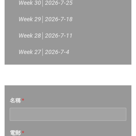
Week 30│2026-7-25
Week 29│2026-7-18
Week 28│2026-7-11
Week 27│2026-7-4
Week 26│2026-6-27
音樂意見反映
Week 25│2026-6-20
名稱
*
Week 24│2026-6-12
Week 23│2026-6-6
電郵
*
Week 22│2026-5-30