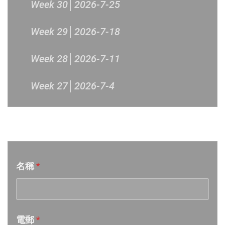
Week 30│2026-7-25
Week 29│2026-7-18
Week 28│2026-7-11
Week 27│2026-7-4
Week 26│2026-6-27
音樂意見反映
Week 25│2026-6-20
名稱
*
Week 24│2026-6-12
Week 23│2026-6-6
電郵
*
Week 22│2026-5-30