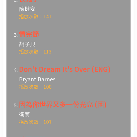
陳健安
播放次數：141
情完節
胡子貝
播放次數：113
Don't Dream It's Over (ENG)
Bryant Barnes
播放次數：108
因為你世界又多一份光亮 (國)
衛蘭
播放次數：107