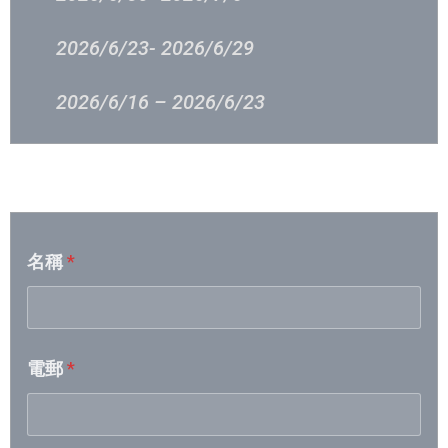
2026/6/23- 2026/6/29
2026/6/16 – 2026/6/23
2026/6/9 – 2026/6/15
音樂意見反映
2026/6/2 – 2026/6/8
名稱
*
2026/5/26 – 2026/6/1
2026/5/19- 2026/5/25
電郵
*
2026/5/12- 2026/5/18
2026/5/5- 2026/5/11