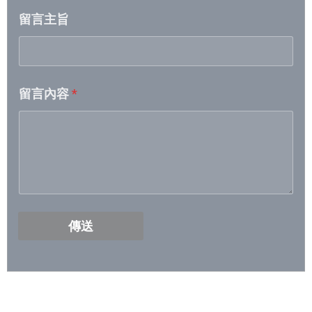
留言主旨
2026/4/28- 2026/5/4
2026/4/21- 2026/4/27
留言內容
*
2026/4/14 – 2026/4/20
2026/4/7 – 2026/4/13
2026/3/31- 2026/4/6
2026/3/24- 2026/3/30
傳送
2026/3/17- 2026/3/23
2026/3/10- 2026/3/16