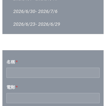
2026/6/30- 2026/7/6
2026/6/23- 2026/6/29
2026/6/16 – 2026/6/23
音樂意見反映
2026/6/9 – 2026/6/15
名稱
*
2026/6/2 – 2026/6/8
2026/5/26 – 2026/6/1
電郵
*
2026/5/19- 2026/5/25
2026/5/12- 2026/5/18