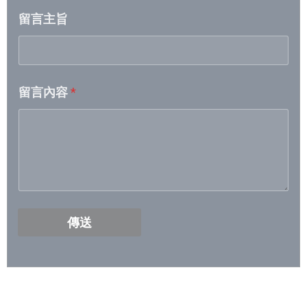
留言主旨
2026/5/5- 2026/5/11
2026/4/28- 2026/5/4
留言內容
*
2026/4/21- 2026/4/27
2026/4/14 – 2026/4/20
2026/4/7 – 2026/4/13
2026/3/31- 2026/4/6
傳送
2026/3/24- 2026/3/30
2026/3/17- 2026/3/23