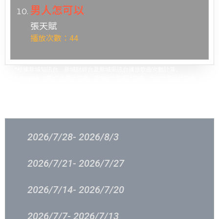
男人怎可以
張天賦
播放次數：44
*根據新城知訊台、新城財經台及新城采訊台播放歌曲次數計算。
Remarks : (國)代表國語歌曲、(ENG)代表英語歌曲、(日)代表日語歌曲
過往結果
2026/7/28- 2026/8/3
2026/7/21- 2026/7/27
2026/7/14- 2026/7/20
2026/7/7- 2026/7/13