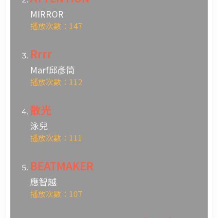
MIRROR
播放次數：147
Rrrr
Marf邱彥筒
播放次數：112
散光
泳兒
播放次數：111
BEATMAKER
應智越
播放次數：107