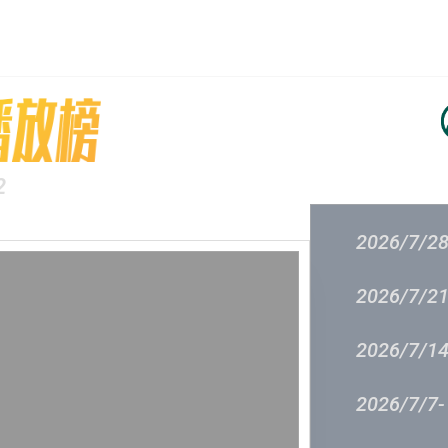
主頁
成立原意及架構
新城各大流行
過往結果
2
2026/7/28
2026/7/21
2026/7/14
2026/7/7-