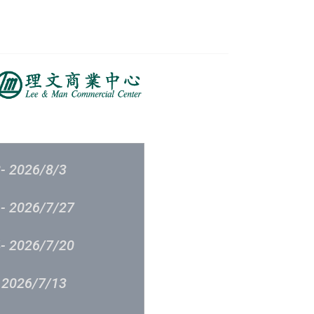
榜
音樂意見反映
新城廣播
呈獻
- 2026/8/3
- 2026/7/27
- 2026/7/20
 2026/7/13