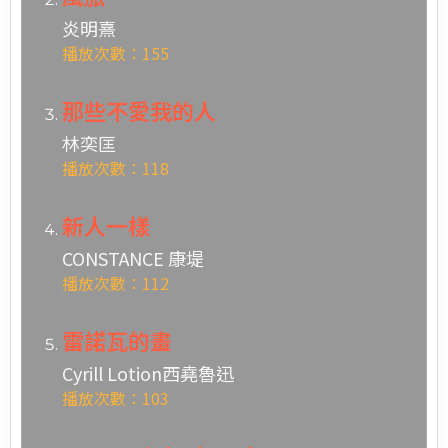
炎明熹
播放次數：155
那些不愛我的人
林奕匡
播放次數：118
新人一樣
CONSTANCE 康堤
播放次數：112
雷諾瓦的畫
Cyrill Lotion西堯魯迅
播放次數：103