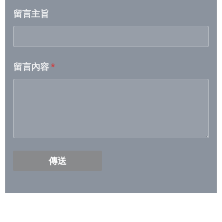
留言主旨
2026/5/5- 2026/5/11
2026/4/28- 2026/5/4
留言內容
*
2026/4/21- 2026/4/27
2026/4/14 – 2026/4/20
2026/4/7 – 2026/4/13
2026/3/31- 2026/4/6
傳送
2026/3/24- 2026/3/30
2026/3/17- 2026/3/23