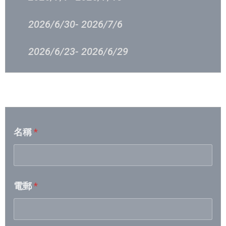
2026/6/30- 2026/7/6
2026/6/23- 2026/6/29
2026/6/16 – 2026/6/23
音樂意見反映
2026/6/9 – 2026/6/15
名稱
*
2026/6/2 – 2026/6/8
2026/5/26 – 2026/6/1
電郵
*
2026/5/19- 2026/5/25
2026/5/12- 2026/5/18