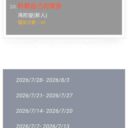
聆聽自己的聲音
馮熙燮(新人)
播放次數：43
*根據新城知訊台、新城財經台及新城采訊台播放歌曲次數計算。
Remarks : (國)代表國語歌曲、(ENG)代表英語歌曲、(日)代表日語歌曲
過往結果
2026/7/28- 2026/8/3
2026/7/21- 2026/7/27
2026/7/14- 2026/7/20
2026/7/7- 2026/7/13