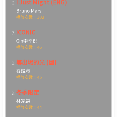
I Just Might (ENG)
Bruno Mars
播放次數：102
ICONIC
Gin李幸倪
播放次數：46
等出場的光 (國)
谷婭溦
播放次數：45
冬季限定
林家謙
播放次數：44