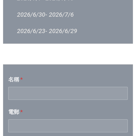
2026/6/30- 2026/7/6
2026/6/23- 2026/6/29
2026/6/16 – 2026/6/23
音樂意見反映
2026/6/9 – 2026/6/15
名稱
*
2026/6/2 – 2026/6/8
2026/5/26 – 2026/6/1
電郵
*
2026/5/19- 2026/5/25
2026/5/12- 2026/5/18