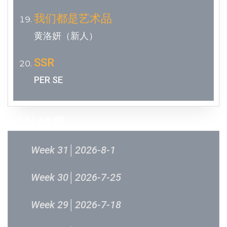
我们都是艺术品
黄洛妍（新人）
SSR
PER SE
过往结果
Week 31│2026-8-1
Week 30│2026-7-25
Week 29│2026-7-18