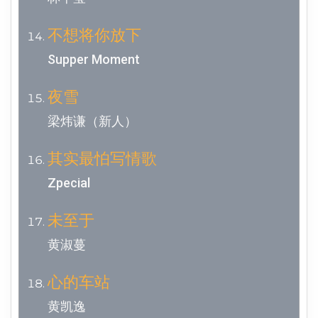
不想将你放下
Supper Moment
夜雪
梁炜谦（新人）
其实最怕写情歌
Zpecial
未至于
黄淑蔓
心的车站
黄凯逸