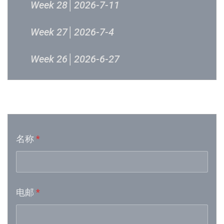
Week 28│2026-7-11
Week 27│2026-7-4
Week 26│2026-6-27
Week 24│2026-6-12
音乐意见反映
Week 23│2026-6-5
名称
*
Week 21│2026-5-23
Week 19│2026-5-9
电邮
*
Week 18│2026-5-2
Week 17│2026-4-24