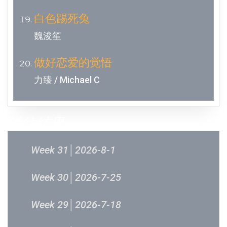
白色踢死兔
魏浚笙
做好恋爱的觉悟
力臻 / Michael C
过往结果
Week 31│2026-8-1
Week 30│2026-7-25
Week 29│2026-7-18