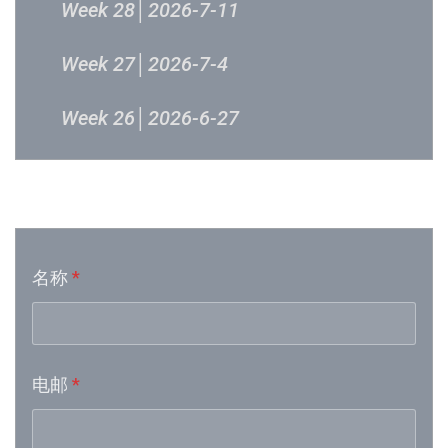
Week 28│2026-7-11
Week 27│2026-7-4
Week 26│2026-6-27
Week 24│2026-6-12
音乐意见反映
Week 23│2026-6-5
名称
*
Week 21│2026-5-23
Week 19│2026-5-9
电邮
*
Week 18│2026-5-2
Week 17│2026-4-24