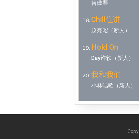
曾傲棐
Chill住讲
赵亮昭（新人）
Hold On
Day许轶（新人）
我和我们
小林唱歌（新人）
Copyr