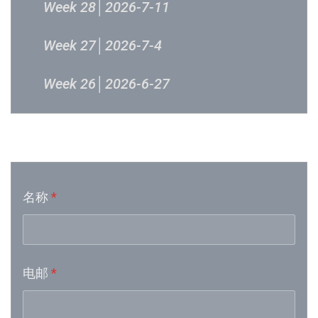
Week 28│2026-7-11
Week 27│2026-7-4
Week 26│2026-6-27
Week 24│2026-6-12
音乐意见反映
Week 23│2026-6-5
名称
*
Week 21│2026-5-23
Week 19│2026-5-9
电邮
*
Week 18│2026-5-2
Week 17│2026-4-24