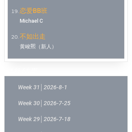
恋爱BB班
Michael C
不如出走
黄峻𤋮（新人）
过往结果
Week 31│2026-8-1
Week 30│2026-7-25
Week 29│2026-7-18