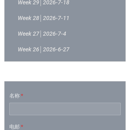
Week 29│2026-7-18
Week 28│2026-7-11
Week 27│2026-7-4
Week 26│2026-6-27
Week 24│2026-6-12
音乐意见反映
Week 23│2026-6-5
名称
*
Week 21│2026-5-23
Week 19│2026-5-9
电邮
*
Week 18│2026-5-2