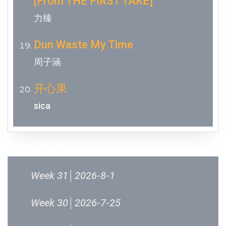
[From THE FIRST TAKE]
力臻
Dun Waste My Time
周子涵
开心果
sica
过往结果
Week 31│2026-8-1
Week 30│2026-7-25