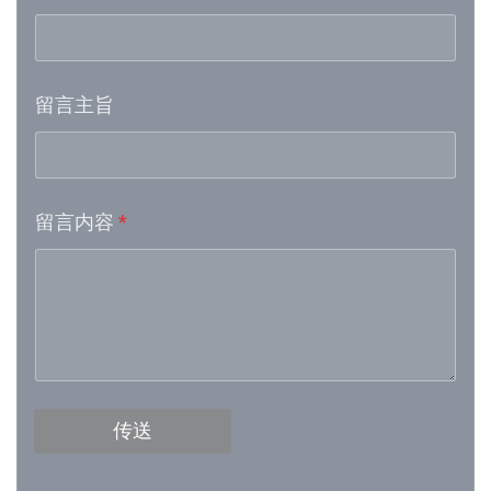
Week 17│2026-4-24
留言主旨
Week 16│2026-4-18
Week 15│2026-4-11
留言内容
*
Week 13│2026-3-28
Week 12│2026-3-21
Week 11│2026-3-14
Week 10│2026-3-7
传送
Week 9│2026-2-28