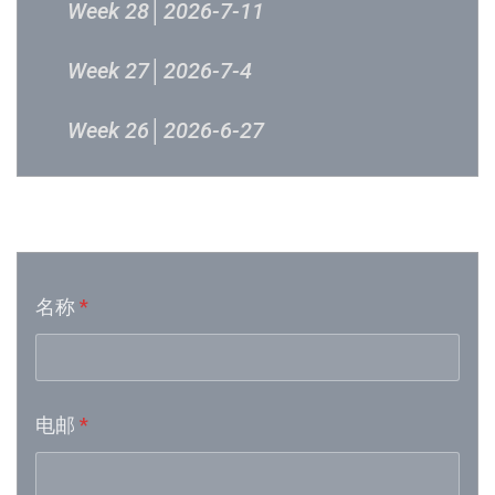
Week 28│2026-7-11
Week 27│2026-7-4
Week 26│2026-6-27
Week 24│2026-6-12
音乐意见反映
Week 23│2026-6-5
名称
*
Week 21│2026-5-23
Week 19│2026-5-9
电邮
*
Week 18│2026-5-2
Week 17│2026-4-24