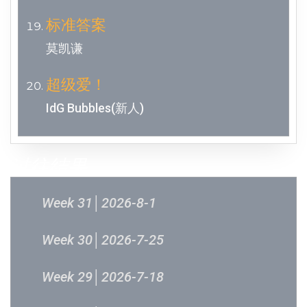
标准答案
莫凯谦
超级爱！
IdG Bubbles(新人)
过往结果
Week 31│2026-8-1
Week 30│2026-7-25
Week 29│2026-7-18