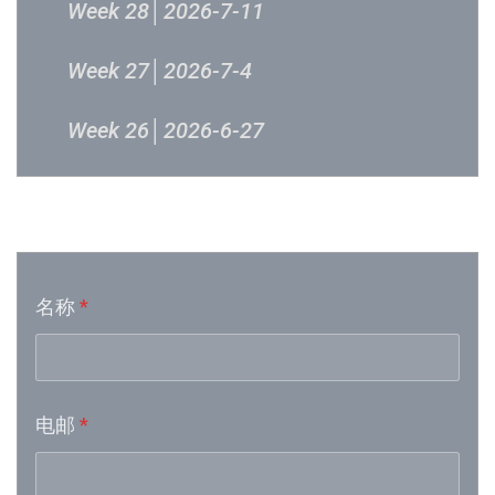
Week 28│2026-7-11
Week 27│2026-7-4
Week 26│2026-6-27
Week 24│2026-6-12
音乐意见反映
Week 23│2026-6-5
名称
*
Week 21│2026-5-23
Week 19│2026-5-9
电邮
*
Week 18│2026-5-2
Week 17│2026-4-24