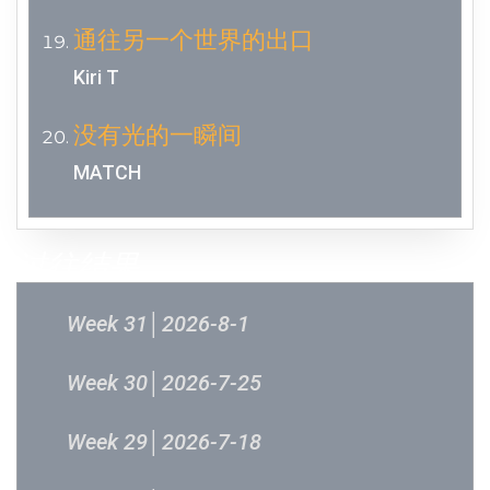
通往另一个世界的出口
Kiri T
没有光的一瞬间
MATCH
过往结果
Week 31│2026-8-1
Week 30│2026-7-25
Week 29│2026-7-18