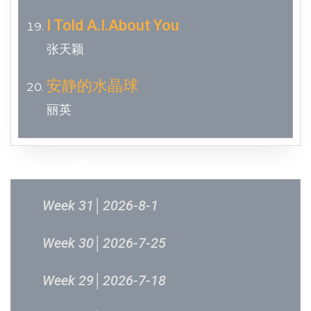
I Told A.I.About You
张天颖
安静的水晶球
丽英
过往结果
Week 31│2026-8-1
Week 30│2026-7-25
Week 29│2026-7-18