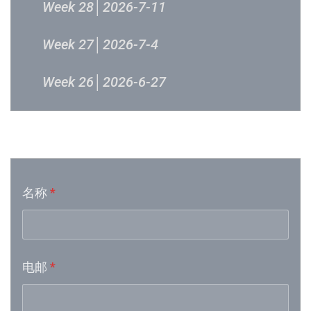
Week 28│2026-7-11
Week 27│2026-7-4
Week 26│2026-6-27
Week 24│2026-6-12
音乐意见反映
Week 23│2026-6-5
名称
*
Week 21│2026-5-23
Week 19│2026-5-9
电邮
*
Week 18│2026-5-2
Week 17│2026-4-24