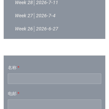
Week 28│2026-7-11
Week 27│2026-7-4
Week 26│2026-6-27
Week 24│2026-6-12
音乐意见反映
Week 23│2026-6-5
名称
*
Week 21│2026-5-23
Week 19│2026-5-9
电邮
*
Week 18│2026-5-2
Week 17│2026-4-24