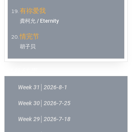
有祢爱我
龚柯允 / Eternity
情完节
胡子贝
过往结果
Week 31│2026-8-1
Week 30│2026-7-25
Week 29│2026-7-18