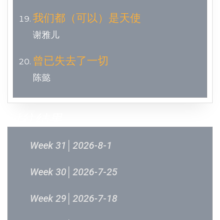
我们都（可以）是天使
谢雅儿
曾已失去了一切
陈懿
过往结果
Week 31│2026-8-1
Week 30│2026-7-25
Week 29│2026-7-18