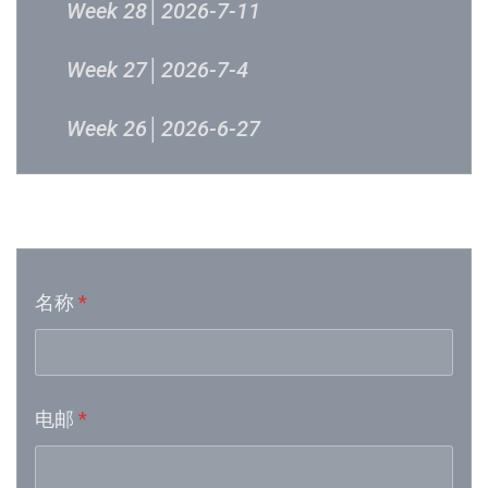
Week 28│2026-7-11
Week 27│2026-7-4
Week 26│2026-6-27
Week 24│2026-6-12
音乐意见反映
Week 23│2026-6-5
名称
*
Week 21│2026-5-23
Week 19│2026-5-9
电邮
*
Week 18│2026-5-2
Week 17│2026-4-24