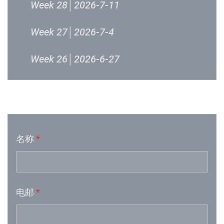
Week 28│2026-7-11
Week 27│2026-7-4
Week 26│2026-6-27
Week 24│2026-6-12
音乐意见反映
Week 23│2026-6-5
名称
*
Week 21│2026-5-23
Week 19│2026-5-9
电邮
*
Week 18│2026-5-2
Week 17│2026-4-24