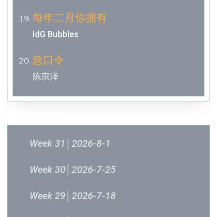
每年二月你拥有
IdG Bubbles
急口令
陈宗泽
过往结果
Week 31│2026-8-1
Week 30│2026-7-25
Week 29│2026-7-18