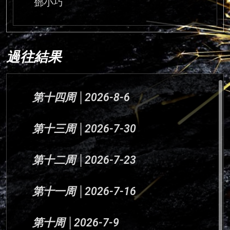
鄧小巧
過往結果
第十四周 │2026-8-6
第十三周 │2026-7-30
第十二周 │2026-7-23
第十一周 │2026-7-16
第十周 │2026-7-9