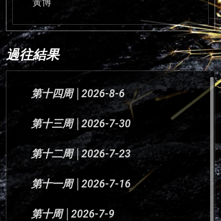
黃博
過往結果
第十四周 │2026-8-6
第十三周 │2026-7-30
第十二周 │2026-7-23
第十一周 │2026-7-16
第十周 │2026-7-9